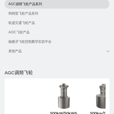
AGC调频飞轮产品系列
构网型飞轮产品系列
轨道交通飞轮产品
AIDC飞轮产品
磁悬浮飞轮控制教学实验平台
其他产品
AGC调频飞轮
500kW/50kWh
500kw/125k