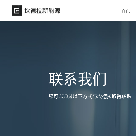
首页
联系我们
您可以通过以下方式与坎德拉取得联系