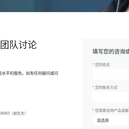
团队讨论
填写您的咨询
*
您的姓名
高水平的服务。如有任何疑问或问
*
您的联系方式
*
您需要咨询产品或解
3408483（胡先生）
请选择