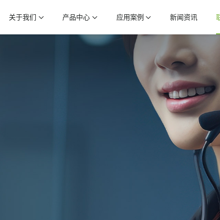
关于我们
产品中心
应用案例
新闻资讯