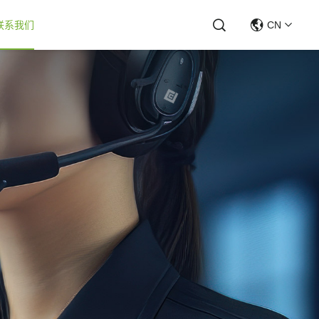
联系我们
CN