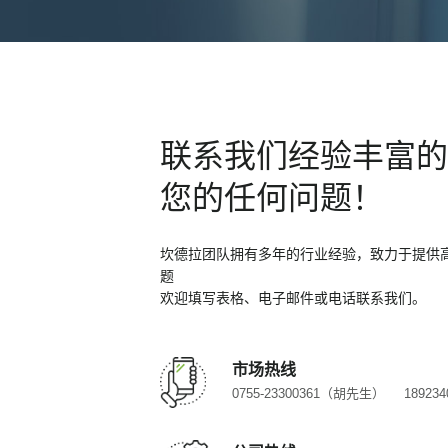
联系我们经验丰富的
您的任何问题！
坎德拉团队拥有多年的行业经验，致力于提供
题
欢迎填写表格、电子邮件或电话联系我们。
市场热线
0755-23300361（胡先生）
1892