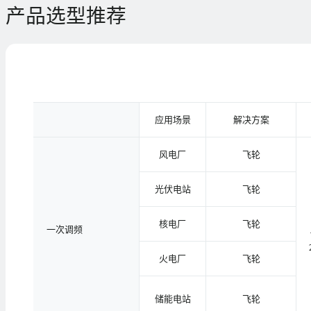
产品选型推荐
应用场景
解决方案
风电厂
飞轮
光伏电站
飞轮
核电厂
飞轮
一次调频
火电厂
飞轮
储能电站
飞轮