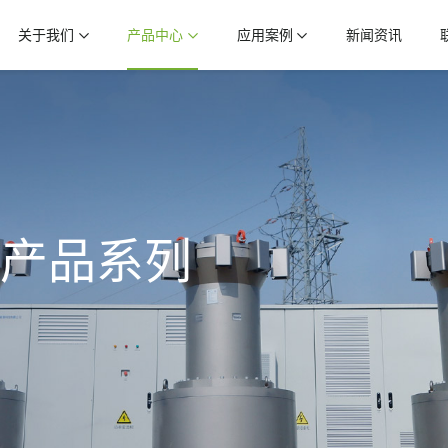
关于我们
产品中心
应用案例
新闻资讯
产品系列