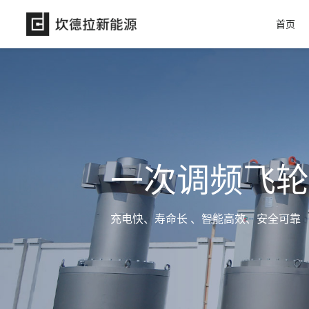
首页
一次调频飞轮
充电快、寿命长 、智能高效、安全可靠