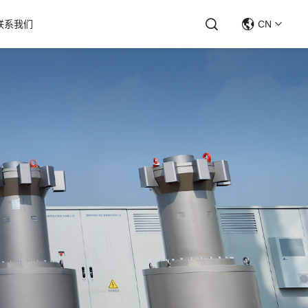
联系我们
CN