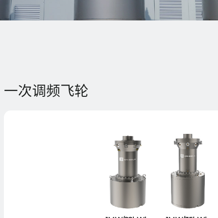
一次调频飞轮