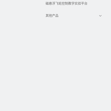
磁悬浮飞轮控制教学实验平台
其他产品