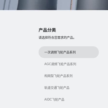
产品分类
请选择符合您需求的产品。
一次调频飞轮产品系列
AGC调频飞轮产品系列
构网型飞轮产品系列
轨道交通飞轮产品
AIDC飞轮产品