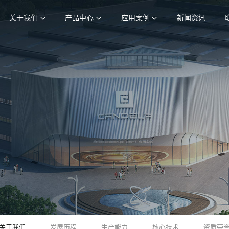
关于我们
产品中心
应用案例
新闻资讯
关于我们
发展历程
生产能力
核心技术
资质荣