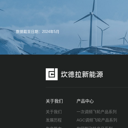
数据截至日期：2024年5月
关于我们
产品中心
关于我们
一次调频飞轮产品系列
发展历程
AGC调频飞轮产品系列