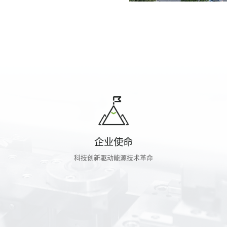
企业使命
科技创新驱动能源技术革命