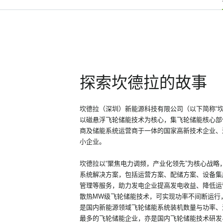
探索坎德拉的故事
坎德拉（深圳）新能源科技有限公司（以下简称“坎
以磁悬浮飞轮储能技术为核心，集飞轮储能核心部
商及储能系统运营商于一体的国家高新技术企业、
小企业。
坎德拉以“聚焦电力调频，产业化领先”为核心战略
系统解决方案，包括运营方案、配储方案、设备集
管理等服务，助力发电企业提高发电收益、降低运
散热MW级飞轮储能技术，可实现功率不间断运行
是国内新能源领域飞轮储能系统装机数量与功率、
最多的飞轮储能企业，亦是国内飞轮储能技术研发