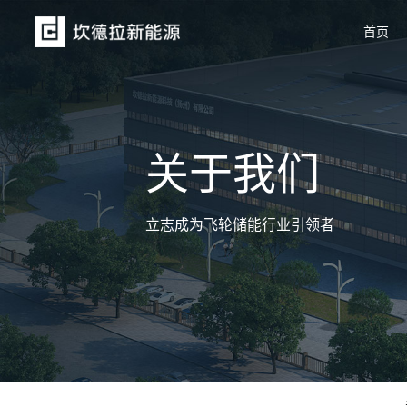
首页
关于我们
立志成为飞轮储能行业引领者