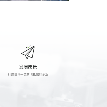
发展愿景
打造世界一流的飞轮储能企业