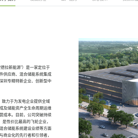
德拉新能源”）是一家定位于
件供应商、混合储能系统集成
深圳专精特新企业、创新型中
，致力于为发电企业提供全域
成及储能资产全生命周期运维
营成本。目前，
公司突破持续
，是性价比最高的飞轮企业，
混合储能系统建设业绩等方面
与商业化的先行者和引领者，